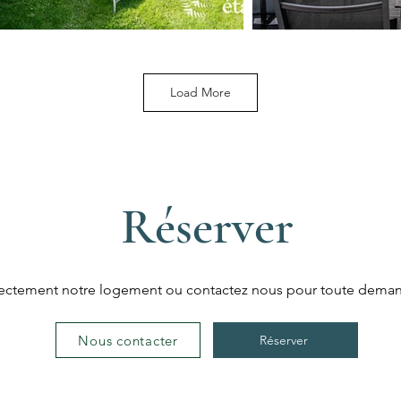
Load More
Réserver
rectement notre logement ou contactez nous pour toute deman
Nous contacter
Réserver