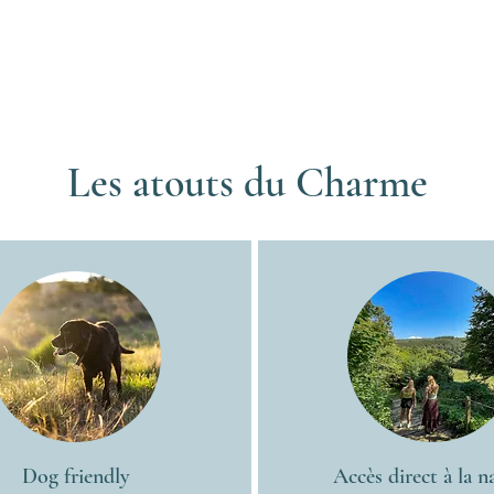
Les atouts du Charme
Dog friendly
Accès direct à la n