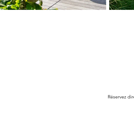
Réservez di