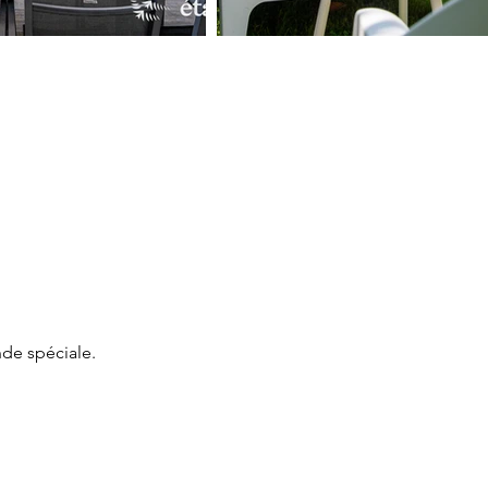
de spéciale.