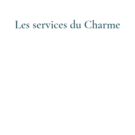
Les services du Charme