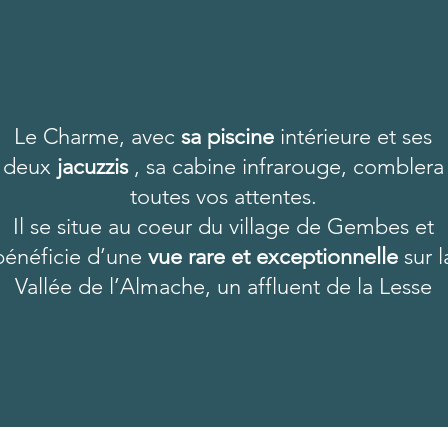
Le Charme, avec
sa piscine
intérieure et ses
deux
jacuzzis
, sa cabine infrarouge, comblera
toutes vos attentes.
Il se situe au coeur du village de Gembes et
bénéficie d’une
vue rare et exceptionnelle
sur l
Vallée de l’Almache, un affluent de la Lesse