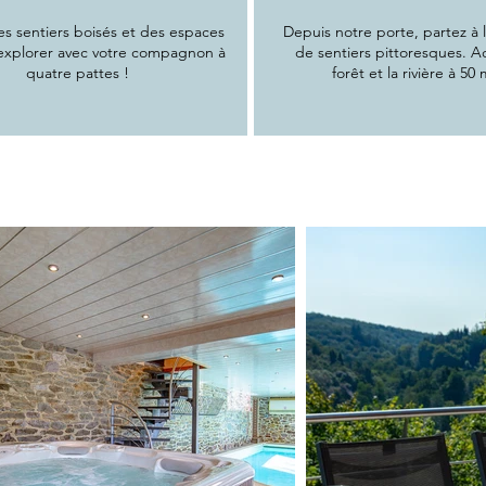
es sentiers boisés et des espaces
Depuis notre porte, partez à 
 explorer avec votre compagnon à
de sentiers pittoresques. A
quatre pattes !
forêt et la rivière à 50