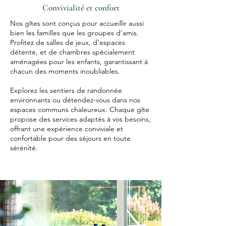
Convivialité et confort
Nos gîtes sont conçus pour accueillir aussi
bien les familles que les groupes d'amis.
Profitez de salles de jeux, d'espaces
détente, et de chambres spécialement
aménagées pour les enfants, garantissant à
chacun des moments inoubliables.
Explorez les sentiers de randonnée
environnants ou détendez-vous dans nos
espaces communs chaleureux. Chaque gîte
propose des services adaptés à vos besoins,
offrant une expérience conviviale et
confortable pour des séjours en toute
sérénité.