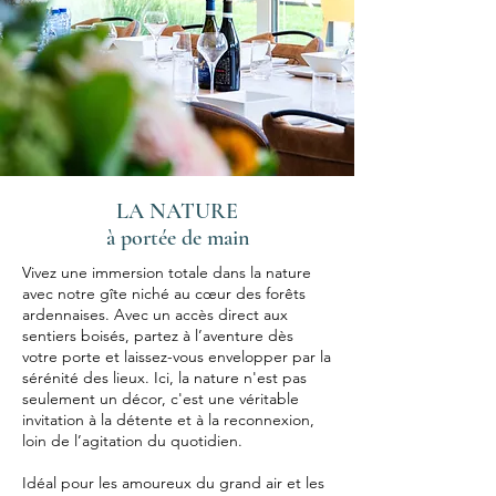
LA NATURE
à portée de main
Vivez une immersion totale dans la nature
avec notre gîte niché au cœur des forêts
ardennaises. Avec un accès direct aux
sentiers boisés, partez à l’aventure dès
votre porte et laissez-vous envelopper par la
sérénité des lieux. Ici, la nature n'est pas
seulement un décor, c'est une véritable
invitation à la détente et à la reconnexion,
loin de l’agitation du quotidien.
Idéal pour les amoureux du grand air et les