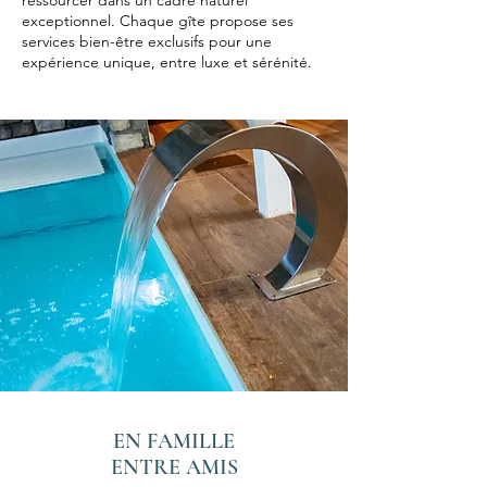
ressourcer dans un cadre naturel
exceptionnel. Chaque gîte propose ses
services bien-être exclusifs pour une
expérience unique, entre luxe et sérénité.
EN FAMILLE
ENTRE AMIS