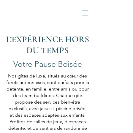
L’EXPÉRIENCE HORS
DU TEMPS
Votre Pause Boisée
Nos gîtes de luxe, situés au cœur des
forêts ardennaises, sont parfaits pour la
détente, en famille, entre amis ou pour
des team buildings. Chaque gîte
propose des services bien-être
exclusifs, avec jacuzzi, piscine privée,
et des espaces adaptés aux enfants.
Profitez de salles de jeux, d'espaces
détente, et de sentiers de randonnée