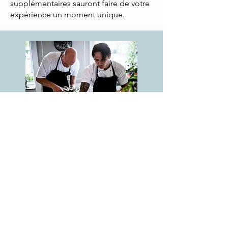
supplémentaires sauront faire de votre
expérience un moment unique.
Traiteur & Chef à domicile