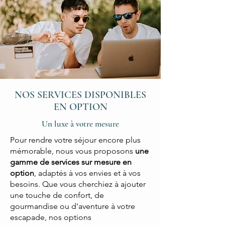
NOS SERVICES DISPONIBLES
EN OPTION
Un luxe à votre mesure
Pour rendre votre séjour encore plus
mémorable, nous vous proposons
une
gamme de services sur mesure en
option
, adaptés à vos envies et à vos
besoins. Que vous cherchiez à ajouter
une touche de confort, de
gourmandise ou d'aventure à votre
escapade, nos options