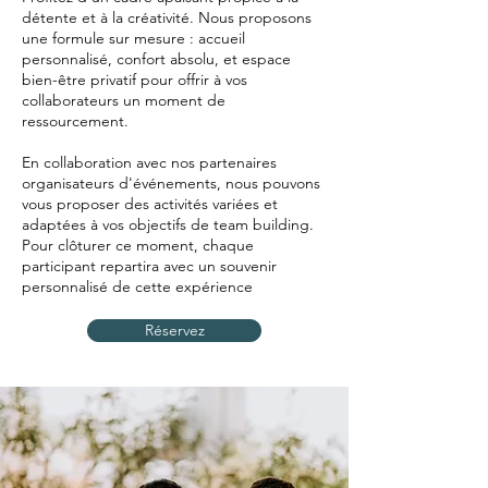
détente et à la créativité. Nous proposons
une formule sur mesure : accueil
personnalisé, confort absolu, et espace
bien-être privatif pour offrir à vos
collaborateurs un moment de
ressourcement.
En collaboration avec nos partenaires
organisateurs d'événements, nous pouvons
vous proposer des activités variées et
adaptées à vos objectifs de team building.
Pour clôturer ce moment, chaque
participant repartira avec un souvenir
personnalisé de cette expérience
Réservez