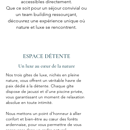
accessibles directement.
Que ce soit pour un séjour convivial ou
un team building ressourçant,
découvrez une expérience unique où
nature et luxe se rencontrent.
ESPACE DÉTENTE
Un luxe au cœur de la nature
Nos trois gîtes de luxe, nichés en pleine
nature, vous offrent un véritable havre de
paix dédié à la détente. Chaque gîte
dispose de jacuzzi et d'une piscine privée,
vous garantissant un moment de relaxation
absolue en toute intimité.
Nous mettons un point d'honneur à allier
confort et bien-être au cœur des forêts
ardennaise, pour vous permettre de vous