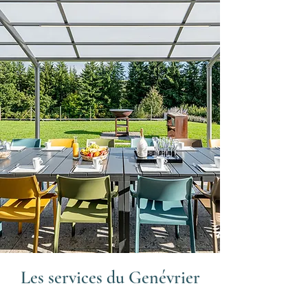
Les services du
Genévrier