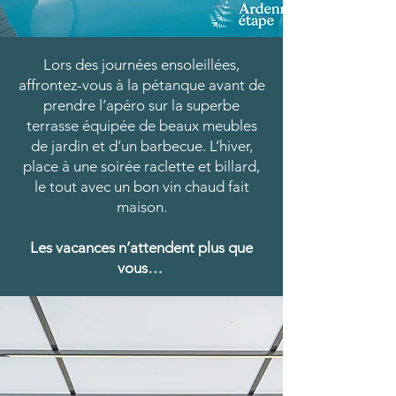
Lors des journées ensoleillées,
affrontez-vous à la pétanque avant de
prendre l’apéro sur la superbe
terrasse équipée de beaux meubles
de jardin et d’un barbecue. L’hiver,
place à une soirée raclette et billard,
le tout avec un bon vin chaud fait
maison.
Les vacances n’attendent plus que
vous…