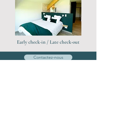
Early check-in / Late check-out
Contactez-nous