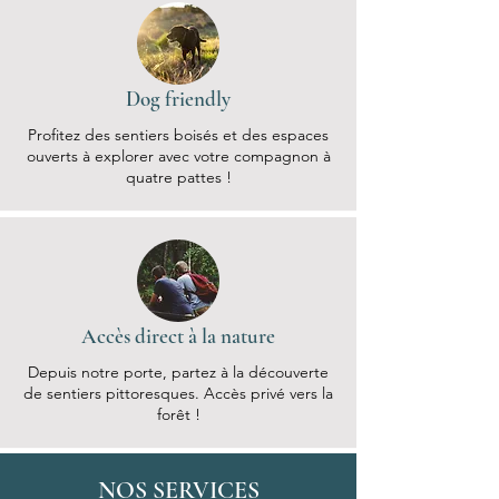
Dog friendly
Profitez des sentiers boisés et des espaces
ouverts à explorer avec votre compagnon à
quatre pattes !
Accès direct à la nature
Depuis notre porte, partez à la découverte
de sentiers pittoresques. Accès privé vers la
forêt !
NOS SERVICES