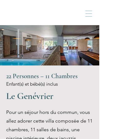
22 Personnes – 11 Chambres
Enfant(s) et bébé(s) inclus
Le Genévrier
Pour un séjour hors du commun, vous
allez adorer cette villa composée de 11
chambres, 11 salles de bains, une
piscine intérieure, deux jacuzzis