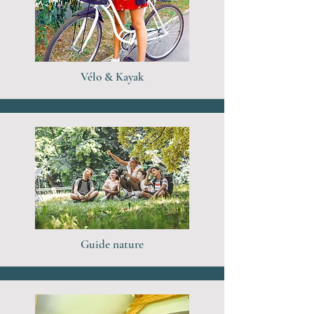
Vélo & Kayak
Guide nature