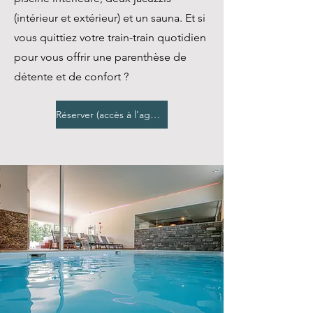
(intérieur et extérieur) et un sauna. Et si
vous quittiez votre train-train quotidien
pour vous offrir une parenthèse de
détente et de confort ?
Réserver (accès à l'agenda on-line)