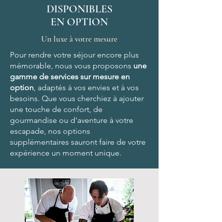
DISPONIBLES
EN OPTION
Un luxe à votre mesure
Pour rendre votre séjour encore plus
mémorable, nous vous proposons
une
gamme de services sur mesure en
option
, adaptés à vos envies et à vos
besoins. Que vous cherchiez à ajouter
une touche de confort, de
gourmandise ou d'aventure à votre
escapade, nos options
supplémentaires sauront faire de votre
expérience un moment unique.